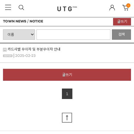
0
TOWN NEWS / NOTICE
글쓰기
검색
카드사별 무이자 및 부분무이자 안내
| 2025-02-23
글쓰기
1