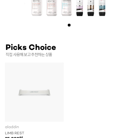
Picks Choice
직접 사용해 보고 추천하는 상품
aladdin
LIMB REST