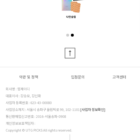
약관 및 정책
입점문의
고객센터
회사명 : 엠제이디
대표이사 : 강승모, 강신화
사업자 등록번호 : 623-43-00080
사업장소재지 : 서울시 송파구 올림픽로 99, 102-1101
[사업자 정보확인]
통신판매업신고번호 : 2016-서울송파-0908
개인정보보호책임자 :
Copyright © UTG PICKS All rights reserved.