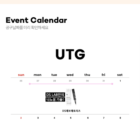
Event Calendar
공구날짜를 미리 확인하세요