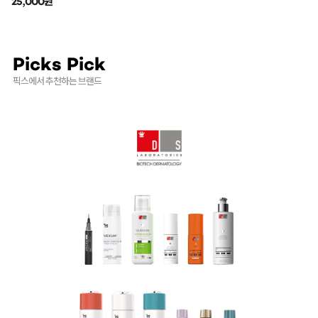
25,000원
Picks Pick
픽스에서 추천하는 브랜드