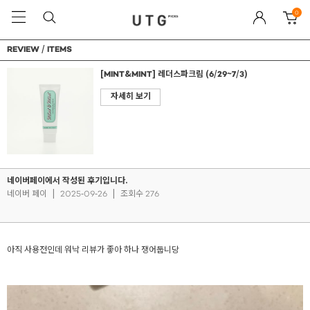
0
REVIEW / ITEMS
[MINT&MINT] 레더스파크림 (6/29~7/3)
자세히 보기
네이버페이에서 작성된 후기입니다.
네이버 페이
|
2025-09-26
|
조회수 276
아직 사용전인데 워낙 리뷰가 좋아 하나 쟁어둡니당