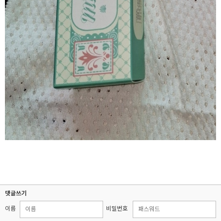
댓글쓰기
이름
비밀번호