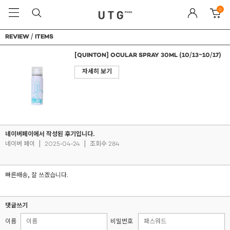
0
REVIEW / ITEMS
[QUINTON] OCULAR SPRAY 30ML (10/13~10/17)
자세히 보기
네이버페이에서 작성된 후기입니다.
네이버 페이
|
2025-04-24
|
조회수 284
빠른배송, 잘 쓰겠습니다.
댓글쓰기
이름
비밀번호