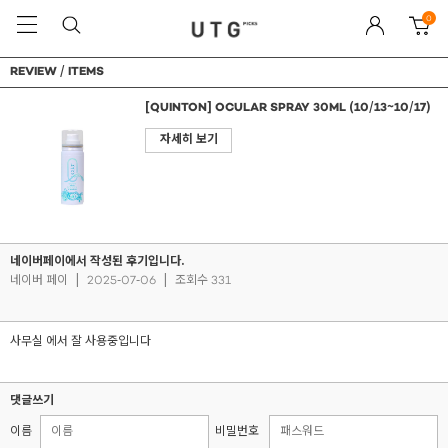
0
REVIEW / ITEMS
[QUINTON] OCULAR SPRAY 30ML (10/13~10/17)
자세히 보기
네이버페이에서 작성된 후기입니다.
네이버 페이
|
2025-07-06
|
조회수 331
사무실 에서 잘 사용중입니다
댓글쓰기
이름
비밀번호