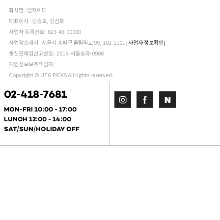
회사명 : 엠제이디
대표이사 : 강승모, 강신화
사업자 등록번호 : 623-43-00080
사업장소재지 : 서울시 송파구 올림픽로 99, 102-1101
[사업자 정보확인]
통신판매업신고번호 : 2016-서울송파-0908
개인정보보호책임자 :
Copyright © UTG PICKS All rights reserved.
02-418-7681
MON-FRI 10:00 - 17:00
LUNCH 12:00 - 14:00
SAT/SUN/HOLIDAY OFF